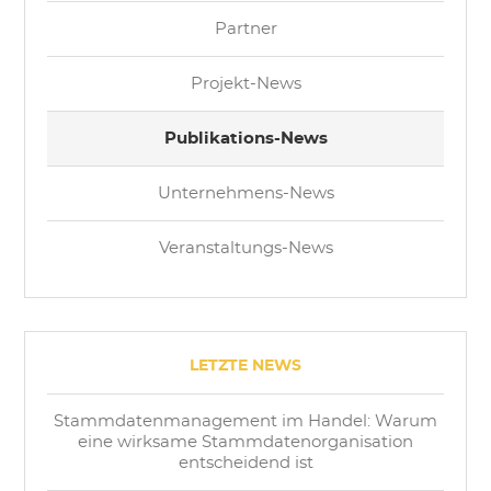
Partner
Projekt-News
Publikations-News
Unternehmens-News
Veranstaltungs-News
LETZTE NEWS
Stammdatenmanagement im Handel: Warum
eine wirksame Stammdatenorganisation
entscheidend ist