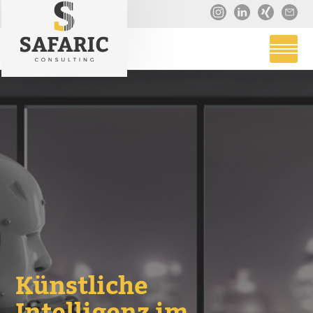
Künstliche