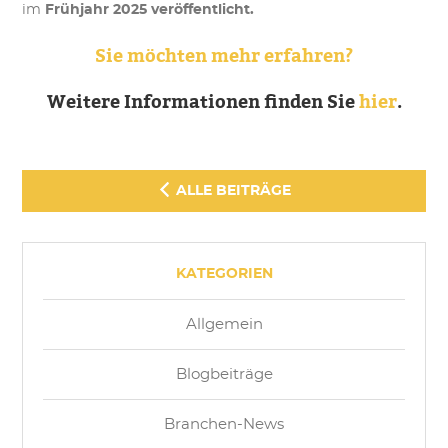
im
Frühjahr 2025 veröffentlicht.
Sie möchten mehr erfahren?
Weitere Informationen finden Sie
hier
.
ALLE BEITRÄGE
KATEGORIEN
Allgemein
Blogbeiträge
Branchen-News