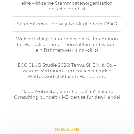
eine wirksame Stammdatenorganisation
entscheidend ist
Safaric Consulting ist jetzt Mitglied der DSAG
Welche Erfolgsfaktoren bei der KI-Integration
für Handelsunternehmen zählen und warum
ein Rahmenwerk sinnvoll ist
ECC CLUB Studie 2026: Temu, SHEIN & Co. –
Warum Vertrauen zum entscheidenden
Wettbewerbsfaktor im Handel wird
Neue Webseite „ki-im-handel.de“: Safaric
Consulting bündelt KI-Expertise für den Handel
FOLGE UNS