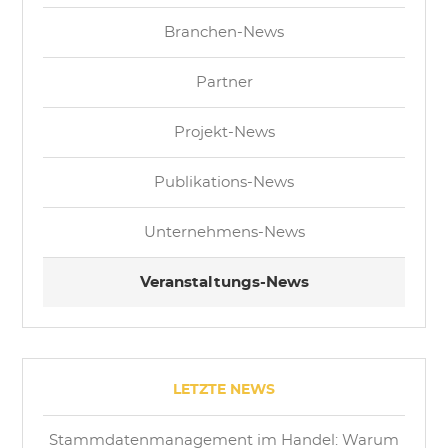
Branchen-News
Partner
Projekt-News
Publikations-News
Unternehmens-News
Veranstaltungs-News
LETZTE NEWS
Stammdatenmanagement im Handel: Warum