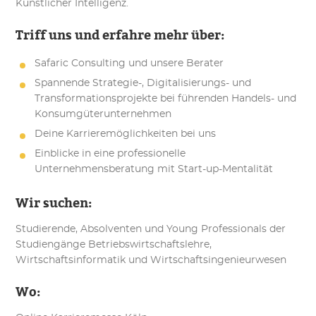
Künstlicher Intelligenz.
Triff uns und erfahre mehr über:
Safaric Consulting und unsere Berater
Spannende Strategie-, Digitalisierungs- und
Transformationsprojekte bei führenden Handels- und
Konsumgüterunternehmen
Deine Karrieremöglichkeiten bei uns
Einblicke in eine professionelle
Unternehmensberatung mit Start-up-Mentalität
Wir suchen:
Studierende, Absolventen und Young Professionals der
Studiengänge Betriebswirtschaftslehre,
Wirtschaftsinformatik und Wirtschaftsingenieurwesen
Wo: