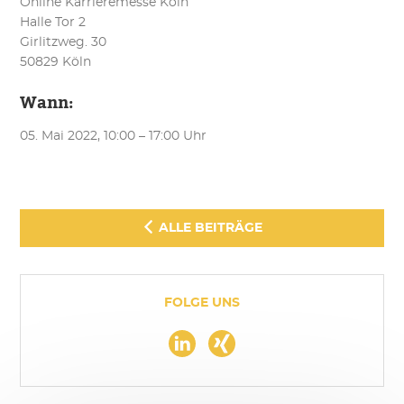
Online Karrieremesse Köln
Halle Tor 2
Girlitzweg. 30
50829 Köln
Wann:
05. Mai 2022, 10:00 – 17:00 Uhr
ALLE BEITRÄGE
FOLGE UNS