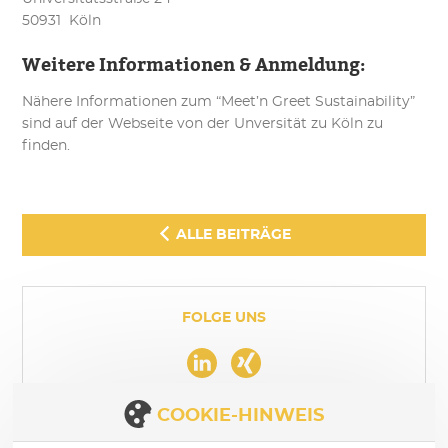
50931 Köln
Weitere Informationen & Anmeldung:
Nähere Informationen zum “Meet’n Greet Sustainability”
sind auf der Webseite von der Unversität zu Köln zu
finden.
ALLE BEITRÄGE
FOLGE UNS
COOKIE-HINWEIS