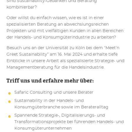
Sind Sustainability-Gedanken und Beratung
kombinierbar?
Oder willst du einfach wissen, wie es ist in einer
spezialisierten Beratung an abwechslungsreichen
Projekten und mit vielfältigen Kunden in allen Bereichen
der Handels- und Konsumgüterindustrie zu arbeiten?
Besuch uns an der Universität zu Köln bei dem “Meet’n
Greet Sustainability” am 16. Mai 2024 und erhalte tiefe
Einblicke in unsere Arbeit als spezialisierte Strategie- und
Managementberatung für die Handelsindustrie.
Triff uns und erfahre mehr über:
Safaric Consulting und unsere Berater
Sustainability in der Handels- und
Konsumgüterbranche sowie im Berateralltag
Spannende Strategie-, Digitalisierungs- und
Transformationsprojekte bei führenden Handels- und
Konsumgüterunternehmen