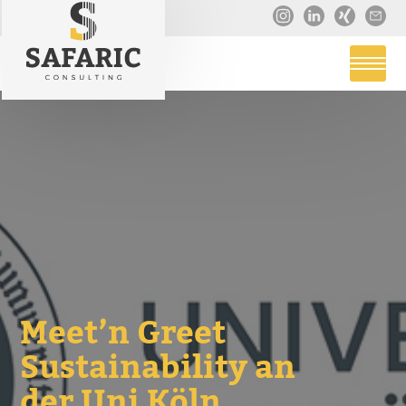
Meet’n Greet
Sustainability an