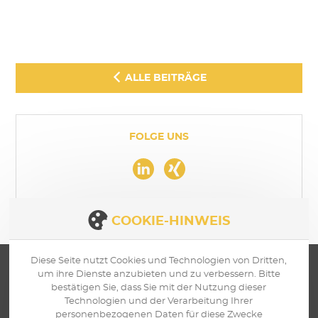
ALLE BEITRÄGE
FOLGE UNS
COOKIE-HINWEIS
Diese Seite nutzt Cookies und Technologien von Dritten,
um ihre Dienste anzubieten und zu verbessern. Bitte
bestätigen Sie, dass Sie mit der Nutzung dieser
Technologien und der Verarbeitung Ihrer
personenbezogenen Daten für diese Zwecke