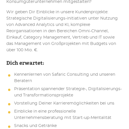
Konsumgüterunternehmen mitgestalten?
Wir geben Dir Einblicke in unsere Kundenprojekte:
Strategische Digitalisierungs-initiativen unter Nutzung
von Advanced Analytics und KI, komplexe
Reorganisationen in den Bereichen Omni-Channel,
Einkauf, Category Management, Vertrieb und IT sowie
das Management von Großprojekten mit Budgets von
über 100 Mio. €.
Dich erwartet:
Kennenlernen von Safaric Consulting und unseren
Beratern
Präsentation spannender Strategie-, Digitalisierungs-
und Transformationsprojekte
Vorstellung Deiner Karrieremöglichkeiten bei uns
Einblicke in eine professionelle
Unternehmensberatung mit Start-up-Mentalität
Snacks und Getränke