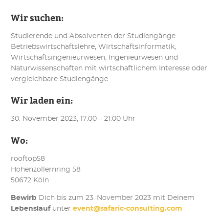
Wir suchen:
Studierende und Absolventen der Studiengänge
Betriebswirtschaftslehre, Wirtschaftsinformatik,
Wirtschaftsingenieurwesen, Ingenieurwesen und
Naturwissenschaften mit wirtschaftlichem Interesse oder
vergleichbare Studiengänge
Wir laden ein:
30. November 2023, 17:00 – 21:00 Uhr
Wo:
rooftop58
Hohenzollernring 58
50672 Köln
Bewirb
Dich bis zum 23. November 2023 mit Deinem
Lebenslauf
unter
event@safaric-consulting.com