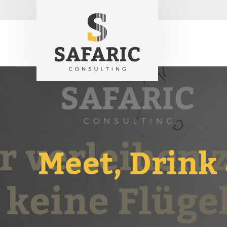
Meet, Drink