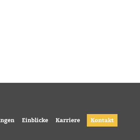
ungen
Einblicke
Karriere
Kontakt