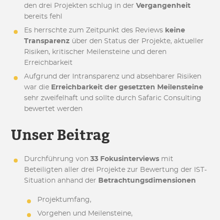
den drei Projekten schlug in der
Vergangenheit
bereits fehl
Es herrschte zum Zeitpunkt des Reviews
keine
Transparenz
über den Status der Projekte, aktueller
Risiken, kritischer Meilensteine und deren
Erreichbarkeit
Aufgrund der Intransparenz und absehbarer Risiken
war die
Erreichbarkeit der gesetzten Meilensteine
sehr zweifelhaft und sollte durch Safaric Consulting
bewertet werden
Unser Beitrag
Durchführung von
33 Fokusinterviews
mit
Beteiligten aller drei Projekte zur Bewertung der IST-
Situation anhand der
Betrachtungsdimensionen
Projektumfang,
Vorgehen und Meilensteine,