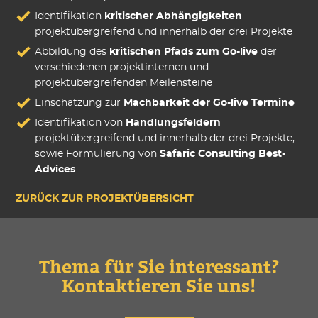
Identifikation
kritischer Abhängigkeiten
projektübergreifend und innerhalb der drei Projekte
Abbildung des
kritischen Pfads zum Go-live
der
verschiedenen projektinternen und
projektübergreifenden Meilensteine
Einschätzung zur
Machbarkeit der Go-live Termine
Identifikation von
Handlungsfeldern
projektübergreifend und innerhalb der drei Projekte,
sowie Formulierung von
Safaric Consulting Best-
Advices
ZURÜCK ZUR PROJEKTÜBERSICHT
Thema für Sie interessant?
Kontaktieren Sie uns!