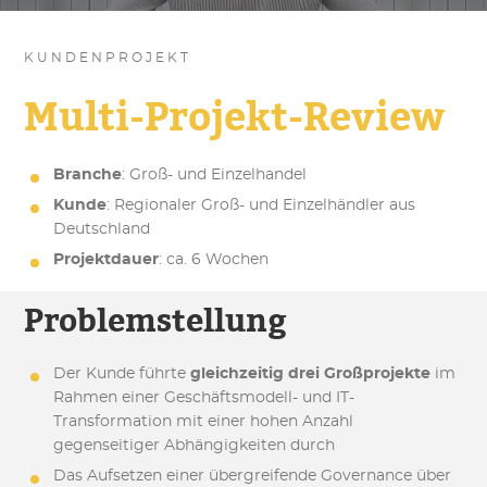
KUNDENPROJEKT
Multi-Projekt-Review
Branche
: Groß- und Einzelhandel
Kunde
: Regionaler Groß- und Einzelhändler aus
Deutschland
Projektdauer
: ca. 6 Wochen
Problemstellung
Der Kunde führte
gleichzeitig drei Großprojekte
im
Rahmen einer Geschäftsmodell- und IT-
Transformation mit einer hohen Anzahl
gegenseitiger Abhängigkeiten durch
Das Aufsetzen einer übergreifende Governance über