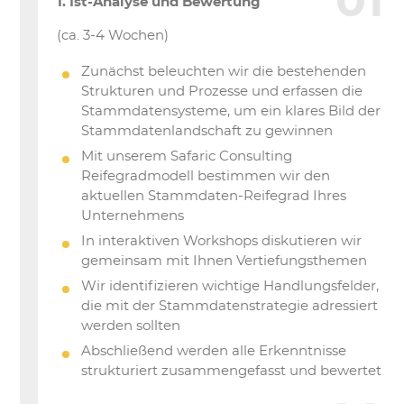
1. Ist-Analyse und Bewertung
(ca. 3-4 Wochen)
Zunächst beleuchten wir die bestehenden
Strukturen und Prozesse und erfassen die
Stammdatensysteme, um ein klares Bild der
Stammdatenlandschaft zu gewinnen
Mit unserem Safaric Consulting
Reifegradmodell bestimmen wir den
aktuellen Stammdaten-Reifegrad Ihres
Unternehmens
In interaktiven Workshops diskutieren wir
gemeinsam mit Ihnen Vertiefungsthemen
Wir identifizieren wichtige Handlungsfelder,
die mit der Stammdatenstrategie adressiert
werden sollten
Abschließend werden alle Erkenntnisse
strukturiert zusammengefasst und bewertet