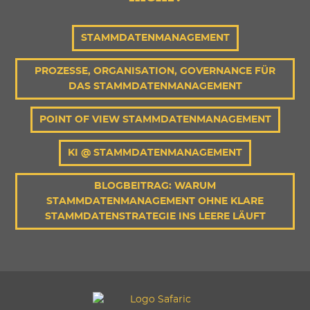
STAMMDATENMANAGEMENT
PROZESSE, ORGANISATION, GOVERNANCE FÜR
DAS STAMMDATENMANAGEMENT
POINT OF VIEW STAMMDATENMANAGEMENT
KI @ STAMMDATENMANAGEMENT
BLOGBEITRAG: WARUM
STAMMDATENMANAGEMENT OHNE KLARE
STAMMDATENSTRATEGIE INS LEERE LÄUFT