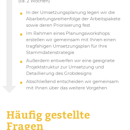
(ca. 2 Wochen)
In der Umsetzungsplanung legen wir die
Abarbeitungsreihenfolge der Arbeitspakete
sowie deren Priorisierung fest
Im Rahmen eines Planungsworkshops
erstellen wir gemeinsam mit Ihnen einen
tragfähigen Umsetzungsplan für Ihre
Stammdatenstrategie
Außerdem entwerfen wir eine geeignete
Projektstruktur zur Umsetzung und
Detaillierung des Grobdesigns
Abschließend entscheiden wir gemeinsam
mit Ihnen über das weitere Vorgehen
Häufig gestellte
Fragen