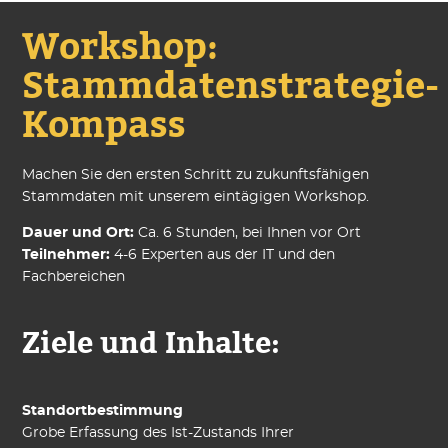
Workshop:
Stammdatenstrategie-
Kompass
Machen Sie den ersten Schritt zu zukunftsfähigen
Stammdaten mit unserem eintägigen Workshop.
Dauer und Ort:
Ca. 6 Stunden, bei Ihnen vor Ort
Teilnehmer:
4-6 Experten aus der IT und den
Fachbereichen
Ziele und Inhalte:
Standortbestimmung
Grobe Erfassung des Ist-Zustands Ihrer