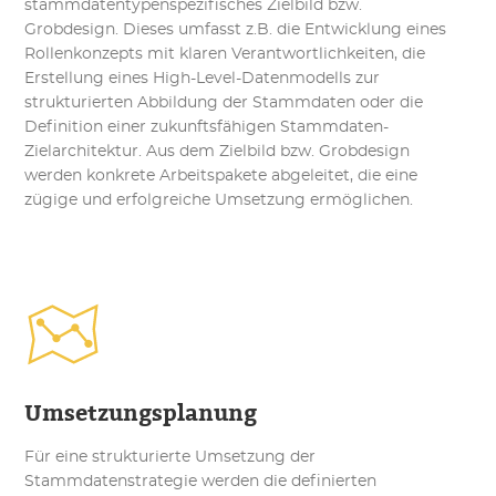
stammdatentypenspezifisches Zielbild bzw.
Grobdesign. Dieses umfasst z.B. die Entwicklung eines
Rollenkonzepts mit klaren Verantwortlichkeiten, die
Erstellung eines High-Level-Datenmodells zur
strukturierten Abbildung der Stammdaten oder die
Definition einer zukunftsfähigen Stammdaten-
Zielarchitektur. Aus dem Zielbild bzw. Grobdesign
werden konkrete Arbeitspakete abgeleitet, die eine
zügige und erfolgreiche Umsetzung ermöglichen.
Umsetzungsplanung
Für eine strukturierte Umsetzung der
Stammdatenstrategie werden die definierten