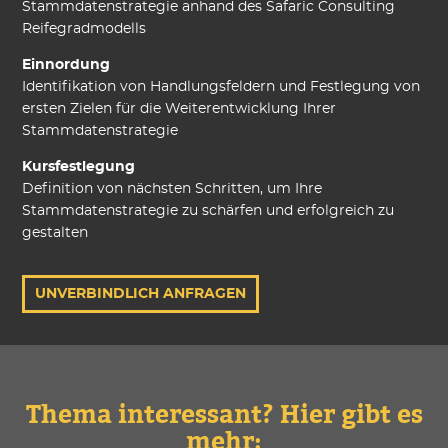
Stammdatenstrategie anhand des Safaric Consulting
Reifegradmodells
Einnordung
Identifikation von Handlungsfeldern und Festlegung von
ersten Zielen für die Weiterentwicklung Ihrer
Stammdatenstrategie
Kursfestlegung
Definition von nächsten Schritten, um Ihre
Stammdatenstrategie zu schärfen und erfolgreich zu
gestalten
UNVERBINDLICH ANFRAGEN
Thema interessant? Hier gibt es
mehr: