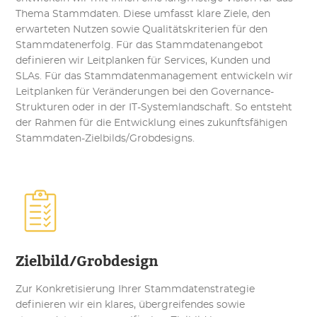
Thema Stammdaten. Diese umfasst klare Ziele, den
erwarteten Nutzen sowie Qualitätskriterien für den
Stammdatenerfolg. Für das Stammdatenangebot
definieren wir Leitplanken für Services, Kunden und
SLAs. Für das Stammdatenmanagement entwickeln wir
Leitplanken für Veränderungen bei den Governance-
Strukturen oder in der IT-Systemlandschaft. So entsteht
der Rahmen für die Entwicklung eines zukunftsfähigen
Stammdaten-Zielbilds/Grobdesigns.
Zielbild/Grobdesign
Zur Konkretisierung Ihrer Stammdatenstrategie
definieren wir ein klares, übergreifendes sowie