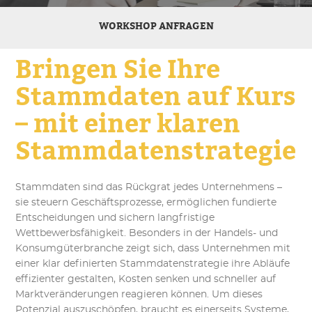
WORKSHOP ANFRAGEN
Bringen Sie Ihre
Stammdaten auf Kurs
– mit einer klaren
Stammdatenstrategie
Stammdaten sind das Rückgrat jedes Unternehmens –
sie steuern Geschäftsprozesse, ermöglichen fundierte
Entscheidungen und sichern langfristige
Wettbewerbsfähigkeit. Besonders in der Handels- und
Konsumgüterbranche zeigt sich, dass Unternehmen mit
einer klar definierten Stammdatenstrategie ihre Abläufe
effizienter gestalten, Kosten senken und schneller auf
Marktveränderungen reagieren können. Um dieses
Potenzial auszuschöpfen, braucht es einerseits Systeme,