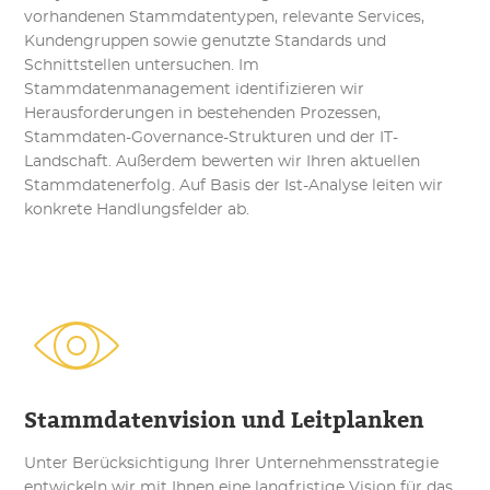
vorhandenen Stammdatentypen, relevante Services,
Kundengruppen sowie genutzte Standards und
Schnittstellen untersuchen. Im
Stammdatenmanagement identifizieren wir
Herausforderungen in bestehenden Prozessen,
Stammdaten-Governance-Strukturen und der IT-
Landschaft. Außerdem bewerten wir Ihren aktuellen
Stammdatenerfolg. Auf Basis der Ist-Analyse leiten wir
konkrete Handlungsfelder ab.
Stammdatenvision und Leitplanken
Unter Berücksichtigung Ihrer Unternehmensstrategie
entwickeln wir mit Ihnen eine langfristige Vision für das