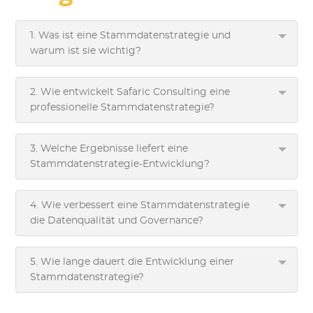
1. Was ist eine Stammdatenstrategie und
warum ist sie wichtig?
2. Wie entwickelt Safaric Consulting eine
professionelle Stammdatenstrategie?
3. Welche Ergebnisse liefert eine
Stammdatenstrategie-Entwicklung?
4. Wie verbessert eine Stammdatenstrategie
die Datenqualität und Governance?
5. Wie lange dauert die Entwicklung einer
Stammdatenstrategie?