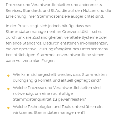
Prozesse und Verantwortlichkeiten und andererseits
Services, Standards und SLAs, die auf den Nutzen und die
Erreichung Ihrer Stammdatenziele ausgerichtet sind.
In der Praxis zeigt sich jedoch häufig, dass das
Stammdatenmanagement an Grenzen stößt – sei es
durch unklare Zuständigkeiten, veraltete Systeme oder
fehlende Standards. Dadurch entstehen Inkonsistenzen,
die die operative Leistungsfähigkeit des Unternehmens
beeinträchtigen. Stammdatenverantwortliche stehen
dann vor zentralen Fragen:
Wie kann sichergestellt werden, dass Stammdaten
durchgängig korrekt und aktuell gepflegt sind?
Welche Prozesse und Verantwortlichkeiten sind
notwendig, um eine nachhaltige
Stammdatenqualität zu gewährleisten?
Welche Technologien und Tools unterstützen ein
wirksames Stammdatenmanagement?