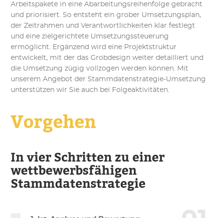
Arbeitspakete in eine Abarbeitungsreihenfolge gebracht
und priorisiert. So entsteht ein grober Umsetzungsplan,
der Zeitrahmen und Verantwortlichkeiten klar festlegt
und eine zielgerichtete Umsetzungssteuerung
ermöglicht. Ergänzend wird eine Projektstruktur
entwickelt, mit der das Grobdesign weiter detailliert und
die Umsetzung zügig vollzogen werden können. Mit
unserem Angebot der Stammdatenstrategie-Umsetzung
unterstützen wir Sie auch bei Folgeaktivitäten.
Vorgehen
In vier Schritten zu einer
wettbewerbsfähigen
Stammdatenstrategie