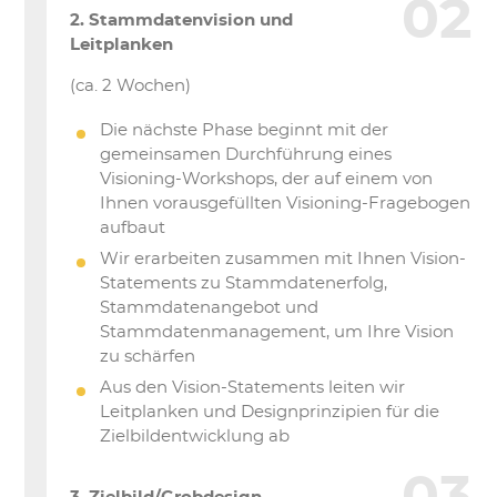
2. Stammdatenvision und
Leitplanken
(ca. 2 Wochen)
Die nächste Phase beginnt mit der
gemeinsamen Durchführung eines
Visioning-Workshops, der auf einem von
Ihnen vorausgefüllten Visioning-Fragebogen
aufbaut
Wir erarbeiten zusammen mit Ihnen Vision-
Statements zu Stammdatenerfolg,
Stammdatenangebot und
Stammdatenmanagement, um Ihre Vision
zu schärfen
Aus den Vision-Statements leiten wir
Leitplanken und Designprinzipien für die
Zielbildentwicklung ab