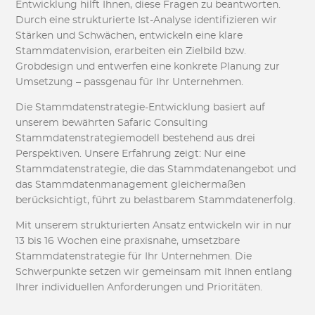
Entwicklung hilft Ihnen, diese Fragen zu beantworten.
Durch eine strukturierte Ist-Analyse identifizieren wir
Stärken und Schwächen, entwickeln eine klare
Stammdatenvision, erarbeiten ein Zielbild bzw.
Grobdesign und entwerfen eine konkrete Planung zur
Umsetzung – passgenau für Ihr Unternehmen.
Die Stammdatenstrategie-Entwicklung basiert auf
unserem bewährten Safaric Consulting
Stammdatenstrategiemodell bestehend aus drei
Perspektiven. Unsere Erfahrung zeigt: Nur eine
Stammdatenstrategie, die das Stammdatenangebot und
das Stammdatenmanagement gleichermaßen
berücksichtigt, führt zu belastbarem Stammdatenerfolg.
Mit unserem strukturierten Ansatz entwickeln wir in nur
13 bis 16 Wochen eine praxisnahe, umsetzbare
Stammdatenstrategie für Ihr Unternehmen. Die
Schwerpunkte setzen wir gemeinsam mit Ihnen entlang
Ihrer individuellen Anforderungen und Prioritäten.