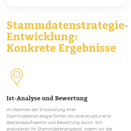
Stammdatenstrategie-
Entwicklung:
Konkrete Ergebnisse
Ist-Analyse und Bewertung
Im Rahmen der Entwicklung Ihrer
Stammdatenstrategie führen wir eine strukturierte
Bestandsaufnahme und Bewertung durch. Wir
analysieren Ihr Stammdatenangebot, indem wir die