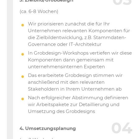
3. Zielbild/Grobdesign
(ca. 6-8 Wochen)
Wir priorisieren zunächst die für Ihr
Unternehmen relevanten Komponenten für
die Zielbildentwicklung, z.B. Stammdaten-
Governance oder IT-Architektur
In Grobdesign-Workshops vertiefen wir diese
Komponenten dann gemeinsam mit
unternehmensinternen Experten
Das erarbeitete Grobdesign stimmen wir
anschließend mit den relevanten
Stakeholdern in Ihrem Unternehmen ab
Nach erfolgreicher Abstimmung definieren
wir Arbeitspakete zur Detaillierung und
Umsetzung des Grobdesigns
4. Umsetzungsplanung