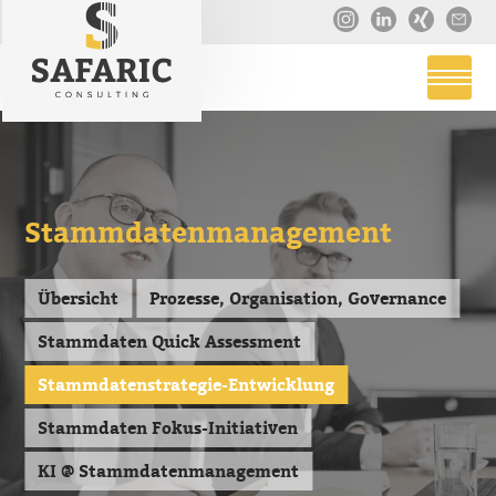
Stammdatenmanagement
Übersicht
Prozesse, Organisation, Governance
Stammdaten Quick Assessment
Stammdatenstrategie-Entwicklung
Stammdaten Fokus-Initiativen
KI @ Stammdatenmanagement