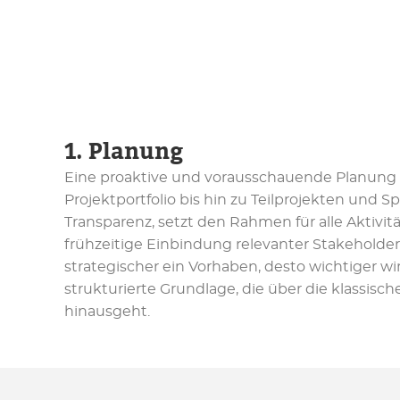
1. Planung
Eine proaktive und vorausschauende Planung 
Projektportfolio bis hin zu Teilprojekten und Sp
Transparenz, setzt den Rahmen für alle Aktivit
frühzeitige Einbindung relevanter Stakeholder
strategischer ein Vorhaben, desto wichtiger wi
strukturierte Grundlage, die über die klassisc
hinausgeht.