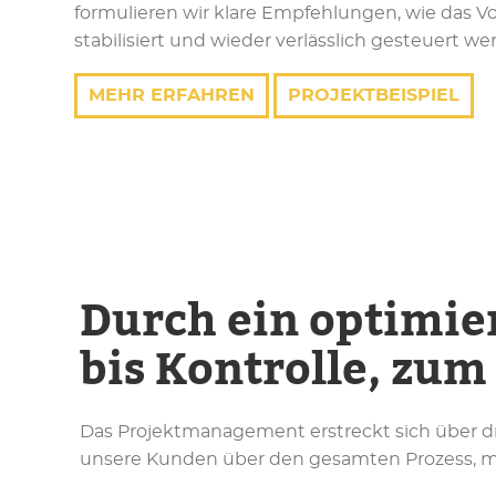
formulieren wir klare Empfehlungen, wie das 
stabilisiert und wieder verlässlich gesteuert w
MEHR ERFAHREN
PROJEKTBEISPIEL
Durch ein optimie
bis Kontrolle, zum
Das Projektmanagement erstreckt sich über dre
unsere Kunden über den gesamten Prozess, m