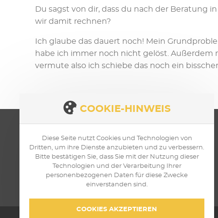
Du sagst von dir, dass du nach der Beratung in
wir damit rechnen?
Ich glaube das dauert noch! Mein Grundproblem,
habe ich immer noch nicht gelöst. Außerdem 
vermute also ich schiebe das noch ein bisschen
COOKIE-HINWEIS
Diese Seite nutzt Cookies und Technologien von
Dritten, um ihre Dienste anzubieten und zu verbessern.
Bitte bestätigen Sie, dass Sie mit der Nutzung dieser
Technologien und der Verarbeitung Ihrer
personenbezogenen Daten für diese Zwecke
einverstanden sind.
COOKIES AKZEPTIEREN