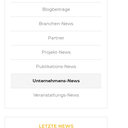
Blogbeiträge
Branchen-News
Partner
Projekt-News
Publikations-News
Unternehmens-News
Veranstaltungs-News
LETZTE NEWS