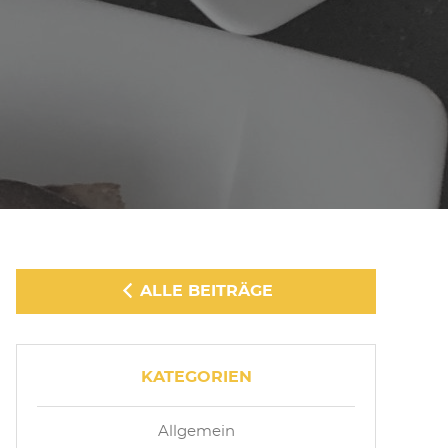
ALLE BEITRÄGE
KATEGORIEN
Allgemein