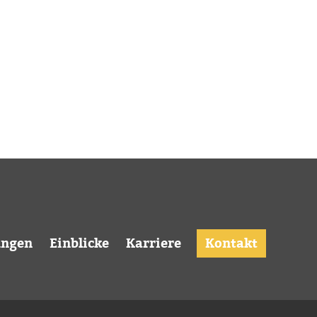
ungen
Einblicke
Karriere
Kontakt