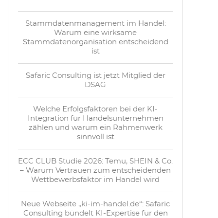
Stammdatenmanagement im Handel:
Warum eine wirksame
Stammdatenorganisation entscheidend
ist
Safaric Consulting ist jetzt Mitglied der
DSAG
Welche Erfolgsfaktoren bei der KI-
Integration für Handelsunternehmen
zählen und warum ein Rahmenwerk
sinnvoll ist
ECC CLUB Studie 2026: Temu, SHEIN & Co.
– Warum Vertrauen zum entscheidenden
Wettbewerbsfaktor im Handel wird
Neue Webseite „ki-im-handel.de“: Safaric
Consulting bündelt KI-Expertise für den