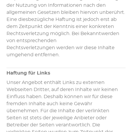
der Nutzung von Informationen nach den
allgemeinen Gesetzen bleiben hiervon unberührt.
Eine diesbezügliche Haftung ist jedoch erst ab
dem Zeitpunkt der Kenntnis einer konkreten
Rechtsverletzung möglich. Bei Bekanntwerden
von entsprechenden
Rechtsverletzungen werden wir diese Inhalte
umgehend entfernen.
Haftung für Links
Unser Angebot enthält Links zu externen
Webseiten Dritter, auf deren Inhalte wir keinen
Einfluss haben. Deshalb können wir für diese
fremden Inhalte auch keine Gewähr
übernehmen. Für die Inhalte der verlinkten
Seiten ist stets der jeweilige Anbieter oder
Betreiber der Seiten verantwortlich. Die
verlinkten Seiten wurden zum Zeitpunkt der