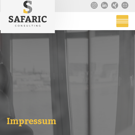
Impressum