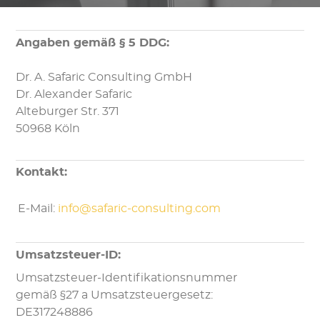
Angaben gemäß § 5 DDG:
Dr. A. Safaric Consulting GmbH
Dr. Alexander Safaric
Alteburger Str. 371
50968 Köln
Kontakt:
E-Mail:
info@safaric-consulting.com
Umsatzsteuer-ID:
Umsatzsteuer-Identifikationsnummer
gemäß §27 a Umsatzsteuergesetz:
DE317248886