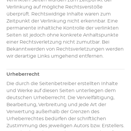
Verlinkung auf mögliche Rechtsverstöße
überprüft. Rechtswidrige Inhalte waren zum
Zeitpunkt der Verlinkung nicht erkennbar. Eine
permanente inhaltliche Kontrolle der verlinkten
Seiten ist jedoch ohne konkrete Anhaltspunkte
einer Rechtsverletzung nicht zumutbar. Bei
Bekanntwerden von Rechtsverletzungen werden
wir derartige Links umgehend entfernen.
Urheberrecht
Die durch die Seitenbetreiber erstellten Inhalte
und Werke auf diesen Seiten unterliegen dem
deutschen Urheberrecht. Die Vervielfältigung,
Bearbeitung, Verbreitung und jede Art der
Verwertung außerhalb der Grenzen des
Urheberrechtes bedürfen der schriftlichen
Zustimmung des jeweiligen Autors bzw. Erstellers.