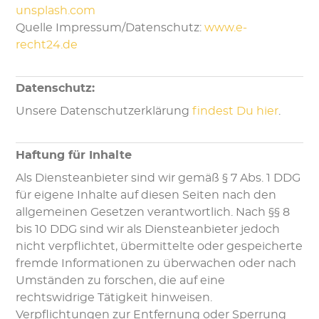
unsplash.com
Quelle Impressum/Datenschutz:
www.e-
recht24.de
Datenschutz:
Unsere Datenschutzerklärung
findest Du hier
.
Haftung für Inhalte
Als Diensteanbieter sind wir gemäß § 7 Abs. 1 DDG
für eigene Inhalte auf diesen Seiten nach den
allgemeinen Gesetzen verantwortlich. Nach §§ 8
bis 10 DDG sind wir als Diensteanbieter jedoch
nicht verpflichtet, übermittelte oder gespeicherte
fremde Informationen zu überwachen oder nach
Umständen zu forschen, die auf eine
rechtswidrige Tätigkeit hinweisen.
Verpflichtungen zur Entfernung oder Sperrung