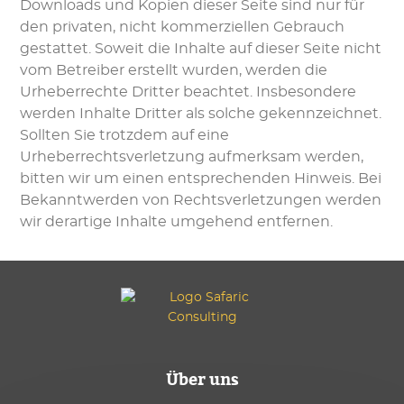
Downloads und Kopien dieser Seite sind nur für
den privaten, nicht kommerziellen Gebrauch
gestattet. Soweit die Inhalte auf dieser Seite nicht
vom Betreiber erstellt wurden, werden die
Urheberrechte Dritter beachtet. Insbesondere
werden Inhalte Dritter als solche gekennzeichnet.
Sollten Sie trotzdem auf eine
Urheberrechtsverletzung aufmerksam werden,
bitten wir um einen entsprechenden Hinweis. Bei
Bekanntwerden von Rechtsverletzungen werden
wir derartige Inhalte umgehend entfernen.
Über uns