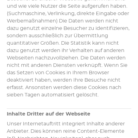
und wie viele Nutzer die Seite aufgerufen haben.
(Suchmaschine, Verlinkung, direkte Eingabe oder
Werbemaßnahmen) Die Daten werden nicht
dazu genutzt einzelne Besucher zu identifizieren,
sondern ausschließlich zur Übermittlung
quantitativer Größen. Die Statistik kann nicht
dazu genutzt werden ihr Verhalten auf anderen
Webseiten nachzuvollziehen. Die Daten werden
nicht mit anderen Diensten verknüpft. Wenn Sie
das Setzen von Cookies in Ihrem Browser
deaktiviert haben, werden Ihre Besuche nicht
erfasst. Ansonsten werden diese Cookies nach
sieben Tagen automatisiert gelöscht.
Inhalte Dritter auf der Webseite
Unser Internetauftritt integriert Inhalte anderer
Anbieter. Dies können reine Content-Elemente