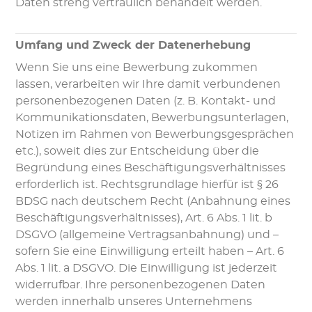
Daten streng vertraulich behandelt werden.
Umfang und Zweck der Datenerhebung
Wenn Sie uns eine Bewerbung zukommen
lassen, verarbeiten wir Ihre damit verbundenen
personenbezogenen Daten (z. B. Kontakt- und
Kommunikationsdaten, Bewerbungsunterlagen,
Notizen im Rahmen von Bewerbungsgesprächen
etc.), soweit dies zur Entscheidung über die
Begründung eines Beschäftigungsverhältnisses
erforderlich ist. Rechtsgrundlage hierfür ist § 26
BDSG nach deutschem Recht (Anbahnung eines
Beschäftigungsverhältnisses), Art. 6 Abs. 1 lit. b
DSGVO (allgemeine Vertragsanbahnung) und –
sofern Sie eine Einwilligung erteilt haben – Art. 6
Abs. 1 lit. a DSGVO. Die Einwilligung ist jederzeit
widerrufbar. Ihre personenbezogenen Daten
werden innerhalb unseres Unternehmens