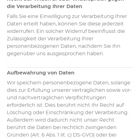
die Verarbeitung Ihrer Daten
Falls Sie eine Einwilligung zur Verarbeitung Ihrer
Daten erteilt haben, können Sie diese jederzeit
widerrufen. Ein solcher Widerruf beeinflusst die
Zulässigkeit der Verarbeitung Ihrer
personenbezogenen Daten, nachdem Sie ihn
gegenüber uns ausgesprochen haben.
Aufbewahrung von Daten
Wir speichern personenbezogene Daten, solange
dies zur Erfüllung unserer vertraglichen sowie vor-
und nachvertraglichen Verpflichtungen
erforderlich ist. Dies berührt nicht Ihr Recht auf
Löschung oder Einschränkung der Verarbeitung.
Außerdem wird dadurch nicht unser Recht
berührt die Daten bei rechtlich zwingenden
Gründen (Art. 6 Abs. 1 lit. c) DS-GVO) oder bei