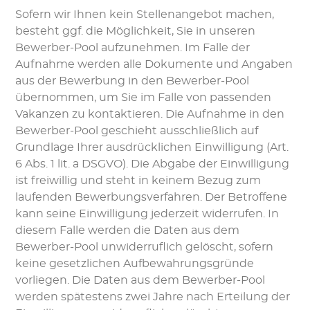
Sofern wir Ihnen kein Stellenangebot machen,
besteht ggf. die Möglichkeit, Sie in unseren
Bewerber-Pool aufzunehmen. Im Falle der
Aufnahme werden alle Dokumente und Angaben
aus der Bewerbung in den Bewerber-Pool
übernommen, um Sie im Falle von passenden
Vakanzen zu kontaktieren. Die Aufnahme in den
Bewerber-Pool geschieht ausschließlich auf
Grundlage Ihrer ausdrücklichen Einwilligung (Art.
6 Abs. 1 lit. a DSGVO). Die Abgabe der Einwilligung
ist freiwillig und steht in keinem Bezug zum
laufenden Bewerbungsverfahren. Der Betroffene
kann seine Einwilligung jederzeit widerrufen. In
diesem Falle werden die Daten aus dem
Bewerber-Pool unwiderruflich gelöscht, sofern
keine gesetzlichen Aufbewahrungsgründe
vorliegen. Die Daten aus dem Bewerber-Pool
werden spätestens zwei Jahre nach Erteilung der