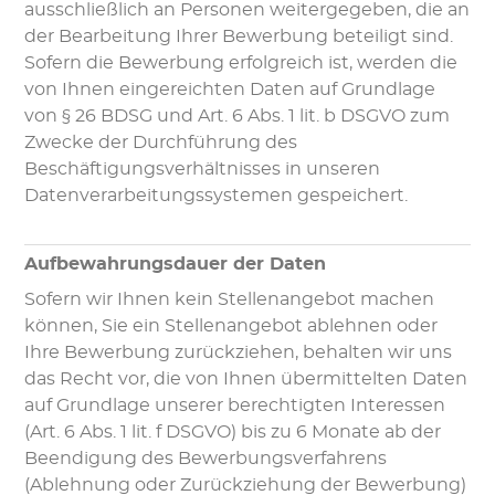
ausschließlich an Personen weitergegeben, die an
der Bearbeitung Ihrer Bewerbung beteiligt sind.
Sofern die Bewerbung erfolgreich ist, werden die
von Ihnen eingereichten Daten auf Grundlage
von § 26 BDSG und Art. 6 Abs. 1 lit. b DSGVO zum
Zwecke der Durchführung des
Beschäftigungsverhältnisses in unseren
Datenverarbeitungssystemen gespeichert.
Aufbewahrungsdauer der Daten
Sofern wir Ihnen kein Stellenangebot machen
können, Sie ein Stellenangebot ablehnen oder
Ihre Bewerbung zurückziehen, behalten wir uns
das Recht vor, die von Ihnen übermittelten Daten
auf Grundlage unserer berechtigten Interessen
(Art. 6 Abs. 1 lit. f DSGVO) bis zu 6 Monate ab der
Beendigung des Bewerbungsverfahrens
(Ablehnung oder Zurückziehung der Bewerbung)