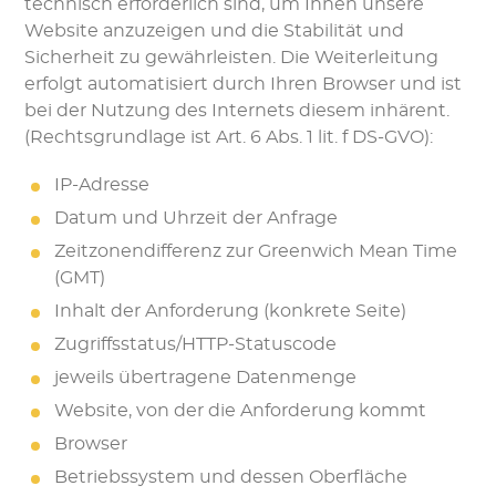
technisch erforderlich sind, um Ihnen unsere
Website anzuzeigen und die Stabilität und
Sicherheit zu gewährleisten. Die Weiterleitung
erfolgt automatisiert durch Ihren Browser und ist
bei der Nutzung des Internets diesem inhärent.
(Rechtsgrundlage ist Art. 6 Abs. 1 lit. f DS-GVO):
IP-Adresse
Datum und Uhrzeit der Anfrage
Zeitzonendifferenz zur Greenwich Mean Time
(GMT)
Inhalt der Anforderung (konkrete Seite)
Zugriffsstatus/HTTP-Statuscode
jeweils übertragene Datenmenge
Website, von der die Anforderung kommt
Browser
Betriebssystem und dessen Oberfläche