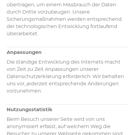
übertragen, um einem Missbrauch der Daten
durch Dritte vorzubeugen. Unsere
Sicherungsmaßnahmen werden entsprechend
der technologischen Entwicklung fortlaufend
überarbeitet.
Anpassungen
Die ständige Entwicklung des Internets macht
von Zeit zu Zeit Anpassungen unserer
Datenschutzerklärung erforderlich. Wir behalten
uns vor, jederzeit entsprechende Änderungen
vorzunehmen.
Nutzungsstatistik
Beim Besuch unserer Seite wird von uns
anonymisiert erfasst, auf welchem Weg die
Besucher zu unserer Webseite gekommen sind