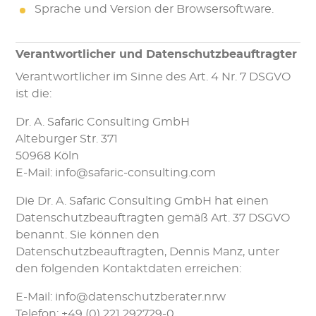
Sprache und Version der Browsersoftware.
Verantwortlicher und Datenschutzbeauftragter
Verantwortlicher im Sinne des Art. 4 Nr. 7 DSGVO
ist die:
Dr. A. Safaric Consulting GmbH
Alteburger Str. 371
50968 Köln
E-Mail: info@safaric-consulting.com
Die Dr. A. Safaric Consulting GmbH hat einen
Datenschutzbeauftragten gemäß Art. 37 DSGVO
benannt. Sie können den
Datenschutzbeauftragten, Dennis Manz, unter
den folgenden Kontaktdaten erreichen:
E-Mail: info@datenschutzberater.nrw
Telefon: +49 (0) 221 292729-0