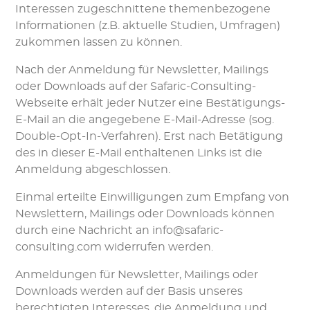
Interessen zugeschnittene themenbezogene
Informationen (z.B. aktuelle Studien, Umfragen)
zukommen lassen zu können.
Nach der Anmeldung für Newsletter, Mailings
oder Downloads auf der Safaric-Consulting-
Webseite erhält jeder Nutzer eine Bestätigungs-
E-Mail an die angegebene E-Mail-Adresse (sog.
Double-Opt-In-Verfahren). Erst nach Betätigung
des in dieser E-Mail enthaltenen Links ist die
Anmeldung abgeschlossen.
Einmal erteilte Einwilligungen zum Empfang von
Newslettern, Mailings oder Downloads können
durch eine Nachricht an info@safaric-
consulting.com widerrufen werden.
Anmeldungen für Newsletter, Mailings oder
Downloads werden auf der Basis unseres
berechtigten Interesses, die Anmeldung und