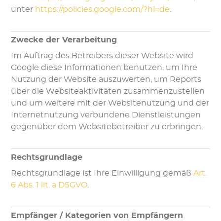
unter
https://policies.google.com/?hl=de
.
Zwecke der Verarbeitung
Im Auftrag des Betreibers dieser Website wird
Google diese Informationen benutzen, um Ihre
Nutzung der Website auszuwerten, um Reports
über die Websiteaktivitäten zusammenzustellen
und um weitere mit der Websitenutzung und der
Internetnutzung verbundene Dienstleistungen
gegenüber dem Websitebetreiber zu erbringen.
Rechtsgrundlage
Rechtsgrundlage ist Ihre Einwilligung gemäß
Art.
6 Abs. 1 lit. a DSGVO
.
Empfänger / Kategorien von Empfängern