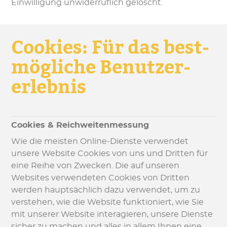
Einwilligung unwiderruflich gelöscht.
Cookies: Für das best­
mög­liche Be­nutzer­
erleb­nis
Cookies & Reichweitenmessung
Wie die meisten Online-Dienste verwendet
unsere Website Cookies von uns und Dritten für
eine Reihe von Zwecken. Die auf unseren
Websites verwendeten Cookies von Dritten
werden hauptsächlich dazu verwendet, um zu
verstehen, wie die Website funktioniert, wie Sie
mit unserer Website interagieren, unsere Dienste
sicher zu machen und alles in allem Ihnen eine