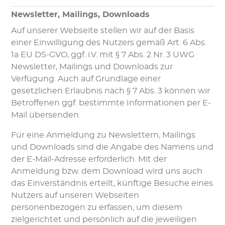
Newsletter, Mailings, Downloads
Auf unserer Webseite stellen wir auf der Basis
einer Einwilligung des Nutzers gemäß Art. 6 Abs.
1a EU DS-GVO, ggf. i.V. mit § 7 Abs. 2 Nr. 3 UWG
Newsletter, Mailings und Downloads zur
Verfügung. Auch auf Grundlage einer
gesetzlichen Erlaubnis nach § 7 Abs. 3 können wir
Betroffenen ggf. bestimmte Informationen per E-
Mail übersenden.
Für eine Anmeldung zu Newslettern, Mailings
und Downloads sind die Angabe des Namens und
der E-Mail-Adresse erforderlich. Mit der
Anmeldung bzw. dem Download wird uns auch
das Einverständnis erteilt, künftige Besuche eines
Nutzers auf unseren Webseiten
personenbezogen zu erfassen, um diesem
zielgerichtet und persönlich auf die jeweiligen