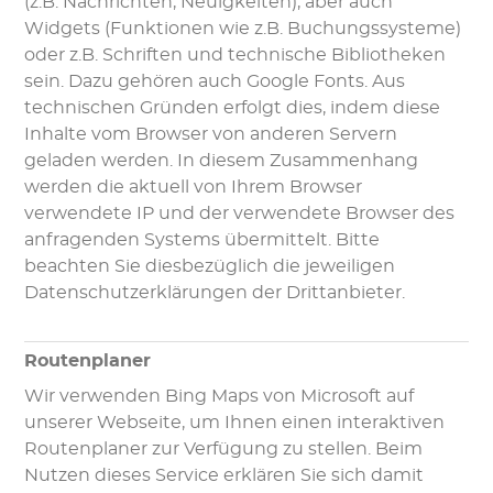
(z.B. Nachrichten, Neuigkeiten), aber auch
Widgets (Funktionen wie z.B. Buchungssysteme)
oder z.B. Schriften und technische Bibliotheken
sein. Dazu gehören auch Google Fonts. Aus
technischen Gründen erfolgt dies, indem diese
Inhalte vom Browser von anderen Servern
geladen werden. In diesem Zusammenhang
werden die aktuell von Ihrem Browser
verwendete IP und der verwendete Browser des
anfragenden Systems übermittelt. Bitte
beachten Sie diesbezüglich die jeweiligen
Datenschutzerklärungen der Drittanbieter.
Routenplaner
Wir verwenden Bing Maps von Microsoft auf
unserer Webseite, um Ihnen einen interaktiven
Routenplaner zur Verfügung zu stellen. Beim
Nutzen dieses Service erklären Sie sich damit