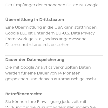
Der Empfänger der erhobenen Daten ist Google.
Übermittlung in Drittstaaten
Eine Übermittlung in die USA kann stattfinden.
Google LLC ist unter dem EU-U.S. Data Privacy
Framework gelistet, sodass angemessene
Datenschutzstandards bestehen.
Dauer der Datenspeicherung
Die mit Google Analytics verknüpften Daten
werden für eine Dauer von 14 Monaten
gespeichert und danach automatisch gelöscht.
Betroffenenrechte
Sie können Ihre Einwilligung jederzeit mit
Wirkung für die Zukunft widerrufen, indem Sie