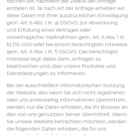
löschen wir, nachdem der Zweck der Anfrage
entfallen ist. Je nach Art der Anfrage erheben wir
diese Daten mit Ihrer ausdrücklichen Einwilligung
gem. Art. 6 Abs. 1 lit. a) DSGVO, zur Abwicklung
und Erfüllung eines Vertrages oder
vorvertraglicher Maßnahmen gem. Art. 6 Abs. 1 lit.
b) DS-GVO oder bei einem berechtigten Interesse
gem. Art. 6 Abs. 1 lit. f) DSGVO. Das berechtigte
Interesse liegt dabei darin, Anfragen zu
beantworten und über unsere Produkte und
Dienstleistungen zu informieren.
Bei der ausschließlich informatorischen Nutzung
der Website, also wenn Sie sich nicht registrieren
oder uns anderweitig Informationen übermitteln,
werden nur die Daten erhoben, die Ihr Browser an
den von uns genutzten Server übermittelt. Wenn
Sie unsere Website betrachten möchten, werden
die folgenden Daten erhoben, die für uns