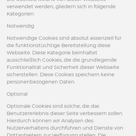
verwendet werden, gliedern sich in folgende
Kategorien:
Notwendig
Notwendige Cookies sind absolut essenziell für
die funktionstüchtige Bereitstellung diese
Webseite. Diese Kategorie beinhaltet
ausschließlich Cookies, die die grundlegende
Funktionalität und Sicherheit dieser Webseite
sicherstellen. Diese Cookies speichern keine
personenbezogenen Daten.
Optional
Optionale Cookies sind solche, die das
Benutzererlebnis dieser Seite verbessern sollen.
Hierdurch können wir Analysen des
Nutzerverhaltens durchführen und Dienste von
Drittanbietern zur Verfügung stellen. Die