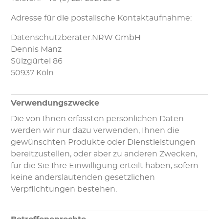
Adresse für die postalische Kontaktaufnahme:
Datenschutzberater.NRW GmbH
Dennis Manz
Sülzgürtel 86
50937 Köln
Verwendungszwecke
Die von Ihnen erfassten persönlichen Daten
werden wir nur dazu verwenden, Ihnen die
gewünschten Produkte oder Dienstleistungen
bereitzustellen, oder aber zu anderen Zwecken,
für die Sie Ihre Einwilligung erteilt haben, sofern
keine anderslautenden gesetzlichen
Verpflichtungen bestehen.