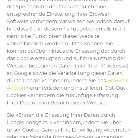
die Speicherung der Cookies durch eine
entsprechende Einstellung Ihrer Browser-
Software verhindern; wir weisen Sie jedoch darauf
hin, dass Sie in diesem Fall gegebenenfalls nicht
sämtliche Funktionen dieser Website
vollumfänglich werden nutzen können. Sie
können darüber hinaus die Erfassung der durch
das Cookie erzeugten und auf Ihre Nutzung der
Website bezogenen Daten (inkl. Ihrer IP-Adresse)
an Google sowie die Verarbeitung dieser Daten
durch Google verhindern, indem Sie das
Browser-
Add-on
herunterladen und installieren. Opt-Out-
Cookies verhindern die zukünftige Erfassung
Ihrer Daten beim Besuch dieser Website.
Sie können die Erfassung Ihrer Daten durch
Google Analytics 4 verhindern, indem Sie über
unser Cookie-Banner Ihre Einwilligung widerrufen
oder das folgende Browser-Add-on verwenden: