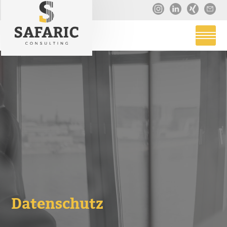
Datenschutz