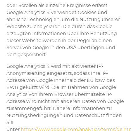
oder Scrollen als einzelne Ereignisse erfasst.
Google Analytics 4 verwendet Cookies und
ähnliche Technologien, um die Nutzung unserer
Website zu analysieren. Die durch das Cookie
erzeugten Informationen über Ihre Benutzung
dieser Website werden in der Regel an einen
Server von Google in den USA übertragen und
dort gespeichert.
Google Analytics 4 wird mit aktivierter IP-
Anonymisierung eingesetzt, sodass Ihre IP-
Adresse von Google innerhalb der EU bzw. des
EWR gekürzt wird. Die im Rahmen von Google
Analytics von Ihrem Browser übermittelte IP-
Adresse wird nicht mit anderen Daten von Google
zusammengeführt. Nähere Informationen zu
Nutzungsbedingungen und Datenschutz finden
Sie
unter
https://www.google.com/analytics/terms/de.ht