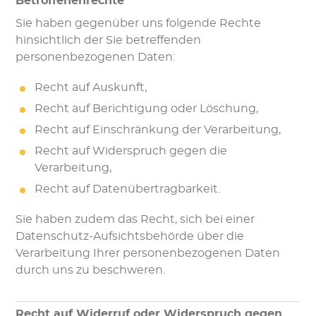
Betroffenenrechte
Sie haben gegenüber uns folgende Rechte
hinsichtlich der Sie betreffenden
personenbezogenen Daten:
Recht auf Auskunft,
Recht auf Berichtigung oder Löschung,
Recht auf Einschränkung der Verarbeitung,
Recht auf Widerspruch gegen die
Verarbeitung,
Recht auf Datenübertragbarkeit.
Sie haben zudem das Recht, sich bei einer
Datenschutz-Aufsichtsbehörde über die
Verarbeitung Ihrer personenbezogenen Daten
durch uns zu beschweren.
Recht auf Widerruf oder Widerspruch gegen