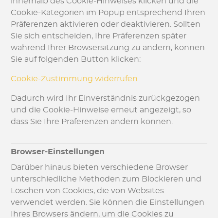
innerhalb des Cookie-Hinweises klicken und die
Cookie-Kategorien im Popup entsprechend Ihren
Präferenzen aktivieren oder deaktivieren. Sollten
Sie sich entscheiden, Ihre Präferenzen später
während Ihrer Browsersitzung zu ändern, können
Sie auf folgenden Button klicken:
Cookie-Zustimmung widerrufen
Dadurch wird Ihr Einverständnis zurückgezogen
und die Cookie-Hinweise erneut angezeigt, so
dass Sie Ihre Präferenzen ändern können.
Browser-Einstellungen
Darüber hinaus bieten verschiedene Browser
unterschiedliche Methoden zum Blockieren und
Löschen von Cookies, die von Websites
verwendet werden. Sie können die Einstellungen
Ihres Browsers ändern, um die Cookies zu