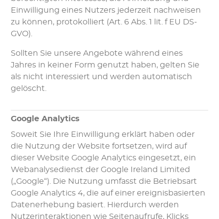
Einwilligung eines Nutzers jederzeit nachweisen
zu können, protokolliert (Art. 6 Abs. 1 lit. f EU DS-
GVO).
Sollten Sie unsere Angebote während eines
Jahres in keiner Form genutzt haben, gelten Sie
als nicht interessiert und werden automatisch
gelöscht.
Google Analytics
Soweit Sie Ihre Einwilligung erklärt haben oder
die Nutzung der Website fortsetzen, wird auf
dieser Website Google Analytics eingesetzt, ein
Webanalysedienst der Google Ireland Limited
(„Google“). Die Nutzung umfasst die Betriebsart
Google Analytics 4, die auf einer ereignisbasierten
Datenerhebung basiert. Hierdurch werden
Nutzerinteraktionen wie Seitenaufrufe, Klicks