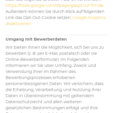
https://tools.google.com/dlpage/gaoptout?hl=de
.
Außerdem können Sie durch Klick auf folgenden
Link das Opt-Out-Cookie setzen:
Google Analytics
deaktivieren
Umgang mit Bewerberdaten
Wir bieten Ihnen die Möglichkeit, sich bei uns zu
bewerben (z. B. per E-Mail, postalisch oder via
Online-Bewerberformular). Im Folgenden
informieren wir Sie über Umfang, Zweck und
Verwendung Ihrer im Rahmen des
Bewerbungsprozesses erhobenen
personenbezogenen Daten. Wir versichern, dass
die Erhebung, Verarbeitung und Nutzung Ihrer
Daten in Übereinstimmung mit geltendem
Datenschutzrecht und allen weiteren
gesetzlichen Bestimmungen erfolgt und Ihre