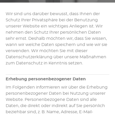
Wir sind uns darüber bewusst, dass Ihnen der
Schutz Ihrer Privatsphäre bei der Benutzung
unserer Website ein wichtiges Anliegen ist. Wir
nehmen den Schutz Ihrer persönlichen Daten
sehr ernst. Deshalb möchten wir, dass Sie wissen,
wann wir welche Daten speichern und wie wir sie
verwenden. Wir möchten Sie mit dieser
Datenschutzerklärung über unsere Maßnahmen
zum Datenschutz in Kenntnis setzen.
Erhebung personenbezogener Daten
Im Folgenden informieren wir über die Erhebung
personenbezogener Daten bei Nutzung unserer
Website. Personenbezogene Daten sind alle
Daten, die direkt oder indirekt auf Sie persönlich
beziehbar sind, z. B. Name, Adresse, E-Mail-