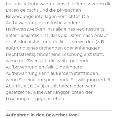
bei uns aufzubewahren. Anschließend werden die
Daten gelöscht und die physischen
Bewerbungsunterlagen vernichtet. Die
Aufbewahrung dient insbesondere
Nachweiszwecken im Falle eines Rechtsstreits.
Sofern ersichtlich ist, dass die Daten nach Ablauf
der 6-Monatsfrist erforderlich sein werden (z. B.
aufgrund eines drohenden oder anhängigen
Rechtsstreits), findet eine Löschung erst statt,
wenn der Zweck für die weitergehende
Aufbewahrung entfällt. Eine längere
Aufbewahrung kann außerdem stattfinden,
wenn Sie eine entsprechende Einwilligung (Art. 6
Abs. 1 lit. a DSGVO) erteilt haben oder wenn
gesetzliche Aufbewahrungspflichten der
Löschung entgegenstehen.
Aufnahme in den Bewerber-Pool