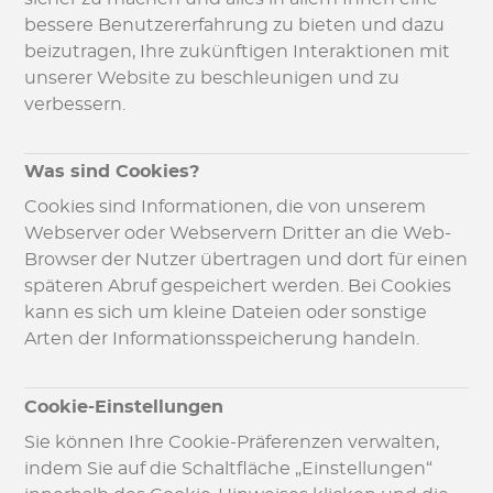
bessere Benutzererfahrung zu bieten und dazu
beizutragen, Ihre zukünftigen Interaktionen mit
unserer Website zu beschleunigen und zu
verbessern.
Was sind Cookies?
Cookies sind Informationen, die von unserem
Webserver oder Webservern Dritter an die Web-
Browser der Nutzer übertragen und dort für einen
späteren Abruf gespeichert werden. Bei Cookies
kann es sich um kleine Dateien oder sonstige
Arten der Informationsspeicherung handeln.
Cookie-Einstellungen
Sie können Ihre Cookie-Präferenzen verwalten,
indem Sie auf die Schaltfläche „Einstellungen“