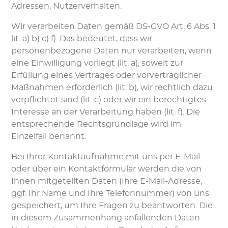
Adressen, Nutzerverhalten.
Wir verarbeiten Daten gemäß DS-GVO Art. 6 Abs. 1
lit. a) b) c) f). Das bedeutet, dass wir
personenbezogene Daten nur verarbeiten, wenn
eine Einwilligung vorliegt (lit. a), soweit zur
Erfüllung eines Vertrages oder vorvertraglicher
Maßnahmen erforderlich (lit. b), wir rechtlich dazu
verpflichtet sind (lit. c) oder wir ein berechtigtes
Interesse an der Verarbeitung haben (lit. f). Die
entsprechende Rechtsgrundlage wird im
Einzelfall benannt.
Bei Ihrer Kontaktaufnahme mit uns per E-Mail
oder über ein Kontaktformular werden die von
Ihnen mitgeteilten Daten (Ihre E-Mail-Adresse,
ggf. Ihr Name und Ihre Telefonnummer) von uns
gespeichert, um Ihre Fragen zu beantworten. Die
in diesem Zusammenhang anfallenden Daten