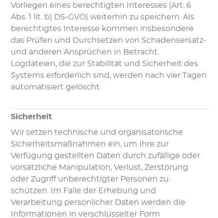
Vorliegen eines berechtigten Interesses (Art. 6
Abs. 1 lit. b) DS-GVO) weiterhin zu speichern. Als
berechtigtes Interesse kommen insbesondere
das Prüfen und Durchsetzen von Schadensersatz-
und anderen Ansprüchen in Betracht.
Logdateien, die zur Stabilität und Sicherheit des
Systems erforderlich sind, werden nach vier Tagen
automatisiert gelöscht.
Sicherheit
Wir setzen technische und organisatorische
Sicherheitsmaßnahmen ein, um Ihre zur
Verfügung gestellten Daten durch zufällige oder
vorsätzliche Manipulation, Verlust, Zerstörung
oder Zugriff unberechtigter Personen zu
schützen. Im Falle der Erhebung und
Verarbeitung persönlicher Daten werden die
Informationen in verschlüsselter Form